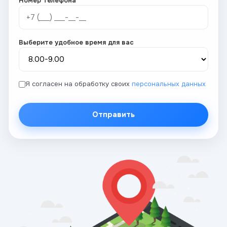
Номер телефона
Выберите удобное время для вас
Я согласен на обработку своих
персональных данных
Отправить