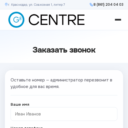
8 (861) 204 04 03
г. Краснодар, ул. Совхозная 1, литер 7
Заказать звонок
Оставьте номер — администратор перезвонит в
удобное для вас время.
Ваше имя