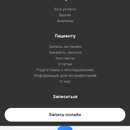
Все услуги
Врачи
Анализы
Пациенту
Запись на приём
Заказать звонок
Контакты
Статьи
Подготовка к исследованию
Информация для потребителей
О нас
Записаться
Запись онлайн