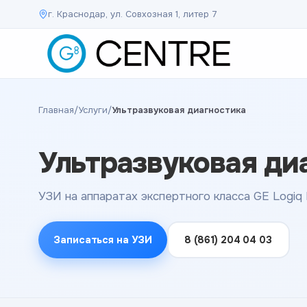
г. Краснодар, ул. Совхозная 1, литер 7
Главная
/
Услуги
/
Ультразвуковая диагностика
Ультразвуковая ди
УЗИ на аппаратах экспертного класса GE Logiq
Записаться на УЗИ
8 (861) 204 04 03