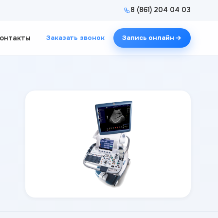
8 (861) 204 04 03
онтакты
Заказать звонок
Запись онлайн