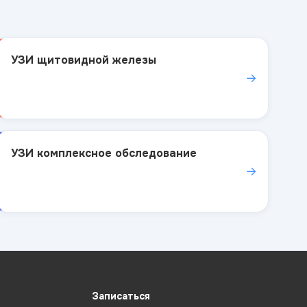
УЗИ щитовидной железы
→
УЗИ комплексное обследование
→
Записаться