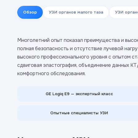
Обзор
УЗИ органов малого таза
УЗИ орган
Многолетний опыт показал преимущества и высо
полная безопасность и отсутствие лучевой нагр
высокого профессионального уровня с опытом ст
сдвиговая эластография, объединение данных КТ
комфортного обследования.
GE Logiq E9 — экспертный класс
Опытные специалисты УЗИ