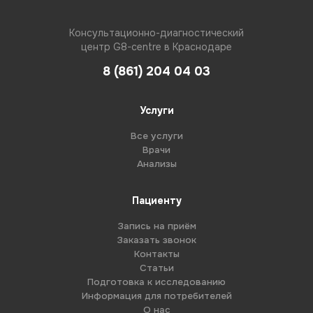
Консультационно-диагностический
центр G8-centre в Краснодаре
8 (861) 204 04 03
Услуги
Все услуги
Врачи
Анализы
Пациенту
Запись на приём
Заказать звонок
Контакты
Статьи
Подготовка к исследованию
Информация для потребителей
О нас