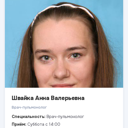
Швайка Анна Валерьевна
Врач-пульмонолог
Специальность:
Врач-пульмонолог
Приём:
Суббота с 14:00