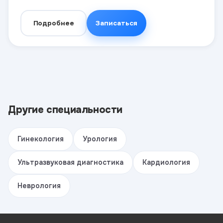
Подробнее
Записаться
Другие специальности
Гинекология
Урология
Ультразвуковая диагностика
Кардиология
Неврология