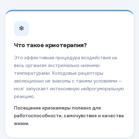
❄
Что такое криотерапия?
Это эффективная процедура воздействия на
весь организм экстремально низкими
температурами. Холодовые рецепторы
эволюционно не знакомы с такими условиями —
мозг запускает интенсивную нейрогуморальную
реакцию.
Посещение криокамеры полезно для
работоспособности, самочувствия и качества
жизни.