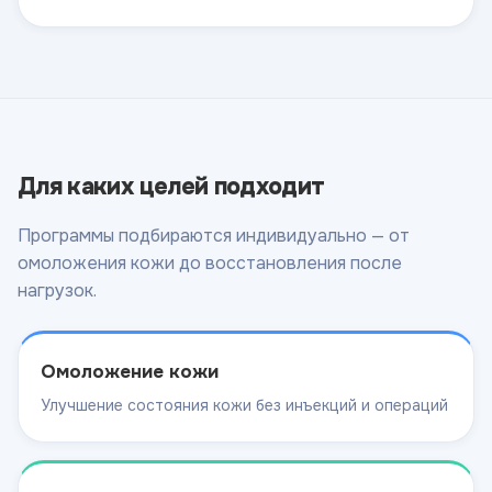
Для каких целей подходит
Программы подбираются индивидуально — от
омоложения кожи до восстановления после
нагрузок.
Омоложение кожи
Улучшение состояния кожи без инъекций и операций