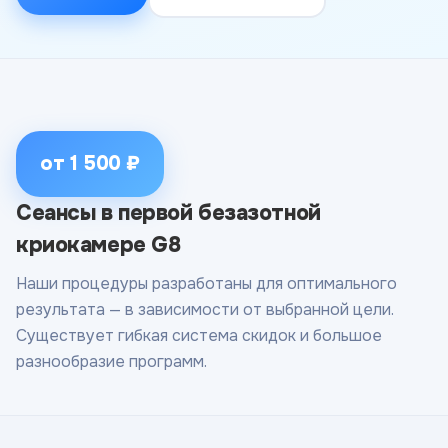
от 1 500 ₽
Сеансы в первой безазотной
криокамере G8
Наши процедуры разработаны для оптимального
результата — в зависимости от выбранной цели.
Существует гибкая система скидок и большое
разнообразие программ.