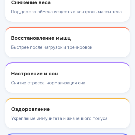
Снижение веса
Поддержка обмена веществ и контроль массы тела
Восстановление мышц
Быстрее после нагрузок и тренировок
Настроение и сон
Снятие стресса, нормализация сна
Оздоровление
Укрепление иммунитета и жизненного тонуса