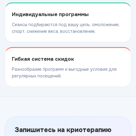
Индивидуальные программы
Сеансы подбираются под вашу цель: омоложение,
спорт, снижение веса, восстановление.
Гибкая система скидок
Разнообразие программ и выгодные условия для
регулярных посещений.
Запишитесь на криотерапию