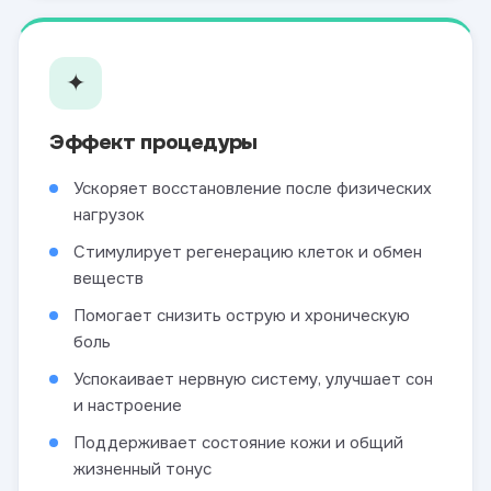
✦
Эффект процедуры
Ускоряет восстановление после физических
нагрузок
Стимулирует регенерацию клеток и обмен
веществ
Помогает снизить острую и хроническую
боль
Успокаивает нервную систему, улучшает сон
и настроение
Поддерживает состояние кожи и общий
жизненный тонус