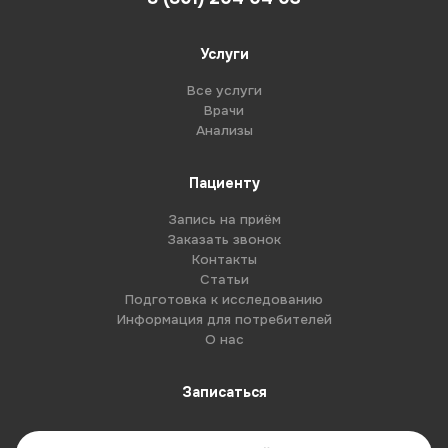
Услуги
Все услуги
Врачи
Анализы
Пациенту
Запись на приём
Заказать звонок
Контакты
Статьи
Подготовка к исследованию
Информация для потребителей
О нас
Записаться