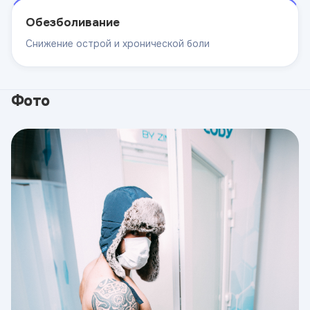
Обезболивание
Снижение острой и хронической боли
Фото