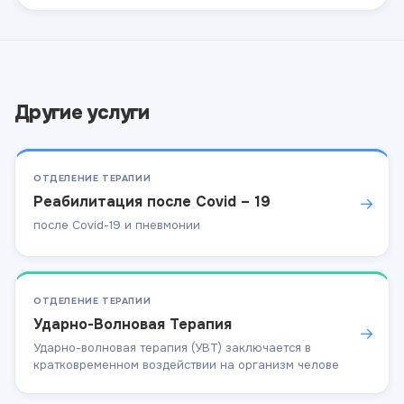
Другие услуги
ОТДЕЛЕНИЕ ТЕРАПИИ
Реабилитация после Covid – 19
→
после Covid-19 и пневмонии
ОТДЕЛЕНИЕ ТЕРАПИИ
Ударно-Волновая Терапия
→
Ударно-волновая терапия (УВТ) заключается в
кратковременном воздействии на организм челове