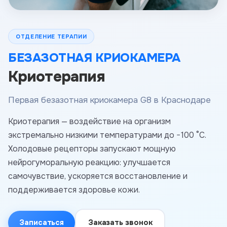
ОТДЕЛЕНИЕ ТЕРАПИИ
БЕЗАЗОТНАЯ КРИОКАМЕРА
Криотерапия
Первая безазотная криокамера G8 в Краснодаре
Криотерапия — воздействие на организм
экстремально низкими температурами до −100 °С.
Холодовые рецепторы запускают мощную
нейрогуморальную реакцию: улучшается
самочувствие, ускоряется восстановление и
поддерживается здоровье кожи.
Записаться
Заказать звонок