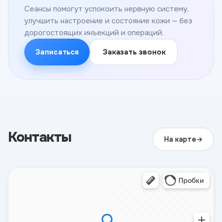
Сеансы помогут успокоить нервную систему,
улучшить настроение и состояние кожи — без
дорогостоящих инъекций и операций.
Записаться
Заказать звонок
Контакты
На карте