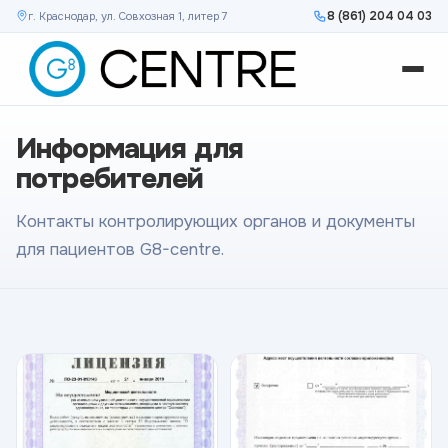
8 (861) 204 04 03
г. Краснодар, ул. Совхозная 1, литер 7
Информация для
потребителей
Контакты контролирующих органов и документы
для пациентов G8-centre.