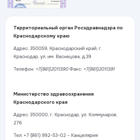
Территориальный орган Росздравнадзра по
Краснодарскому краю
Адрес: 350059, Краснодарский край, г.
Краснодар, ул. им. Васнецова, д.39
Телефон:
+7(861)2011390
Факс:
+7(861)2011391
Министерство здравоохранения
Краснодарского края
Адрес: 350000, г. Краснодар, ул. Коммунаров,
276
Тел: +7 (861) 992-53-02 – Канцелярия