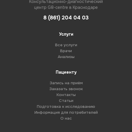
Консультационно-диагностический
центр G8-centre в Краснодаре
8 (861) 204 04 03
Услуги
Все услуги
Врачи
Анализы
Пациенту
Запись на приём
Заказать звонок
Контакты
Статьи
Подготовка к исследованию
Информация для потребителей
О нас