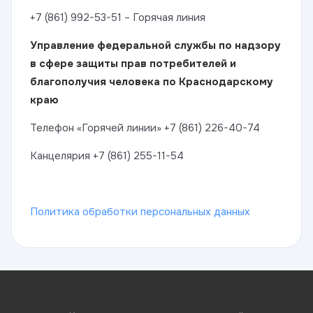
+7 (861) 992-53-51
– Горячая линия
Управление федеральной службы по надзору
в сфере защиты прав потребителей и
благополучия человека по Краснодарскому
краю
Телефон «Горячей линии»
+7 (861) 226-40-74
Канцелярия +7 (861) 255-11-54
Политика обработки персональных данных