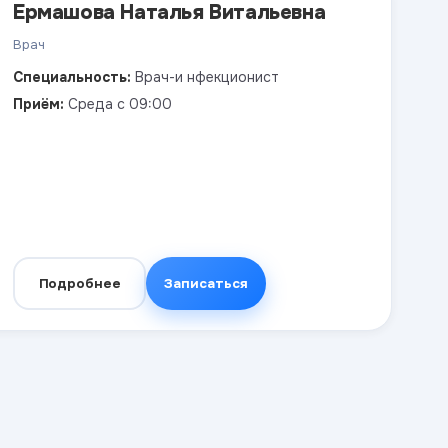
Ермашова Наталья Витальевна
Врач
Специальность:
Врач-и нфекционист
Приём:
Среда с 09:00
Подробнее
Записаться