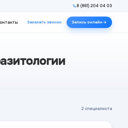
8 (861) 204 04 03
онтакты
Заказать звонок
Запись онлайн
разитологии
2 специалиста