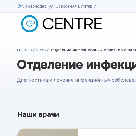
г. Краснодар, ул. Совхозная 1, литер 7
Главная
/
Врачи
/
Отделение инфекционных болезней и пар
Отделение инфекци
Диагностика и лечение инфекционных заболеван
Наши врачи