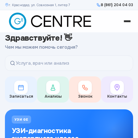
8 (861) 204 04 03
г. Краснодар, ул. Совхозная 1, литер 7
Здравствуйте! 👋
Чем мы можем помочь сегодня?
Услуга, врач или анализ
Записаться
Анализы
Звонок
Контакты
УЗИ GE
УЗИ-диагностика