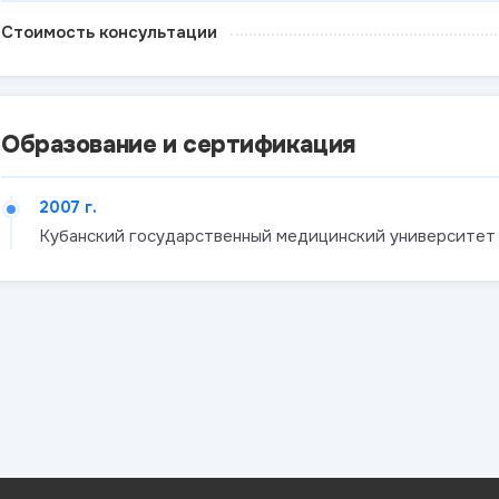
Стоимость консультации
Образование и сертификация
2007 г.
Кубанский государственный медицинский университет