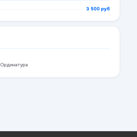
3 500 руб
 Ординатура