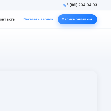
8 (861) 204 04 03
онтакты
Заказать звонок
Запись онлайн