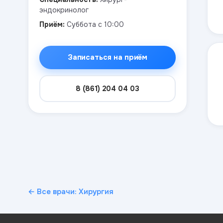
эндокринолог
Приём:
Суббота с 10:00
Записаться на приём
8 (861) 204 04 03
← Все врачи: Хирургия