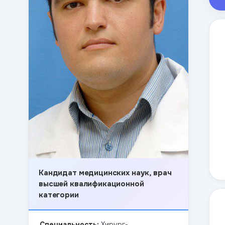
Кандидат медицинских наук, врач
высшей квалификационной
категории
Специальность:
Хирург-