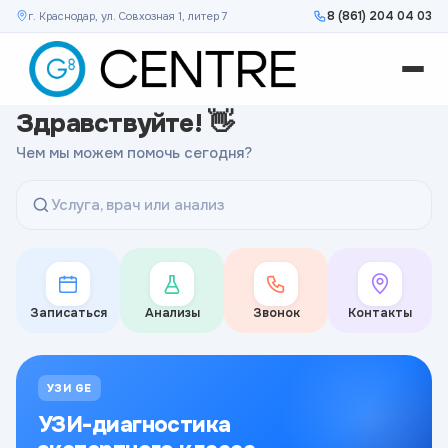
8 (861) 204 04 03
г. Краснодар, ул. Совхозная 1, литер 7
Здравствуйте! 👋
Чем мы можем помочь сегодня?
Услуга, врач или анализ
Записаться
Анализы
Звонок
Контакты
УЗИ GE
УЗИ-диагностика