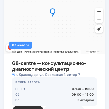
G8-centre
G8-centre — консультационно-
диагностический центр
г. Краснодар, ул. Совхозная 1, литер 7
РЕЖИМ РАБОТЫ
Пн–Пт
07:30 – 19:00
Сб
09:00 – 15:00
Вс
Выходной