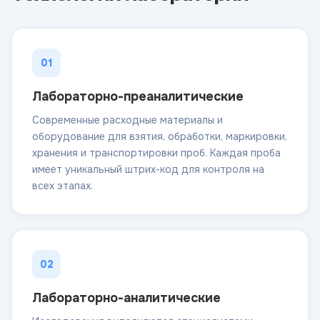
01
Лабораторно-преаналитические
Современные расходные материалы и
оборудование для взятия, обработки, маркировки,
хранения и транспортировки проб. Каждая проба
имеет уникальный штрих-код для контроля на
всех этапах.
02
Лабораторно-аналитические