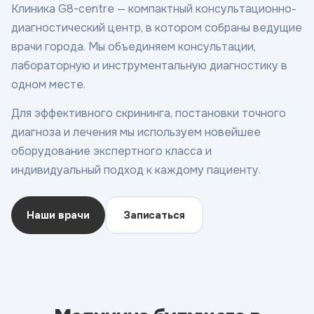
Клиника G8-centre — компактный консультационно-
диагностический центр, в котором собраны ведущие
врачи города. Мы объединяем консультации,
лабораторную и инструментальную диагностику в
одном месте.
Для эффективного скрининга, постановки точного
диагноза и лечения мы используем новейшее
оборудование экспертного класса и
индивидуальный подход к каждому пациенту.
Наши врачи
Записаться