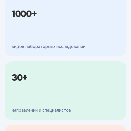
1000+
видов лабораторных исследований
30+
направлений и специалистов