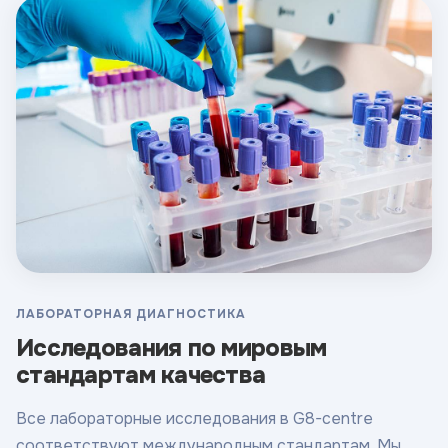
ЛАБОРАТОРНАЯ ДИАГНОСТИКА
Исследования по мировым
стандартам качества
Все лабораторные исследования в G8-centre
соответствуют международным стандартам. Мы