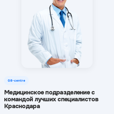
G8-centre
Медицинское подразделение с
командой лучших специалистов
Краснодара