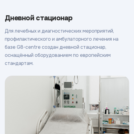
Дневной стационар
Для лечебных и диагностических мероприятий,
профилактического и амбулаторного лечения на
базе G8-centre создан дневной стационар,
оснащённый оборудованием по европейским
стандартам.