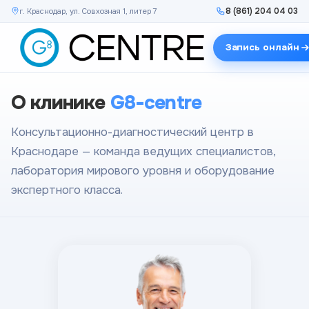
8 (861) 204 04 03
г. Краснодар, ул. Совхозная 1, литер 7
Запись онлайн
О клинике
G8-centre
Консультационно-диагностический центр в
Краснодаре — команда ведущих специалистов,
лаборатория мирового уровня и оборудование
экспертного класса.