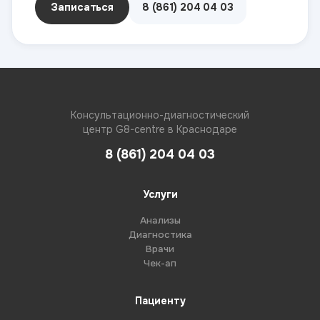
Записаться
8 (861) 204 04 03
Консультационно-диагностический
центр G8-centre в Краснодаре
8 (861) 204 04 03
Услуги
Анализы
Диагностика
Врачи
Чек-ап
Пациенту