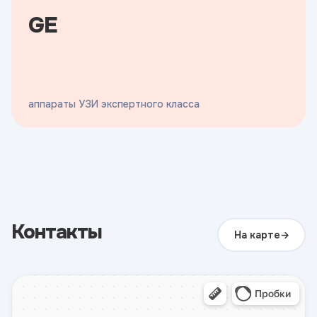
GE
аппараты УЗИ экспертного класса
Контакты
На карте