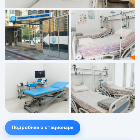
Подробнее о стационаре