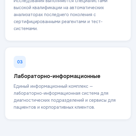
Исследования выполняются специалистами
высокой квалификации на автоматических
анализаторах последнего поколения с
сертифицированными реагентами и тест-
системами.
03
Лабораторно-информационные
Единый информационный комплекс —
лабораторно-информационная система для
диагностических подразделений и сервисы для
пациентов и корпоративных клиентов.