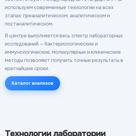
используем современные технологии на всех
этапах: преаналитическом, аналитическом и
постаналитическом.
В центре выполняется весь спектр лабораторных
исследований — бактериологические и
иммунологические, молекулярные и клинические
методы позволяют получить точные результаты в
кратчайшие сроки.
Каталог анализов
Технологии лаборатории