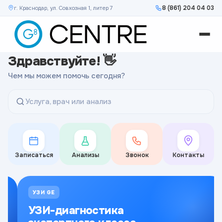
8 (861) 204 04 03
г. Краснодар, ул. Совхозная 1, литер 7
Здравствуйте! 👋
Чем мы можем помочь сегодня?
Услуга, врач или анализ
Записаться
Анализы
Звонок
Контакты
УЗИ GE
УЗИ-диагностика