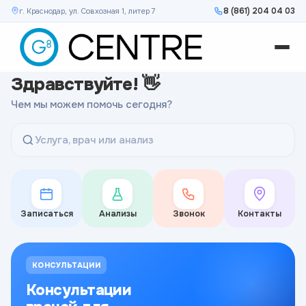
8 (861) 204 04 03
г. Краснодар, ул. Совхозная 1, литер 7
Здравствуйте! 👋
Чем мы можем помочь сегодня?
Услуга, врач или анализ
Записаться
Анализы
Звонок
Контакты
КОНСУЛЬТАЦИИ
Консультации