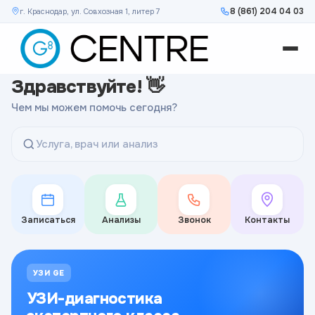
8 (861) 204 04 03
г. Краснодар, ул. Совхозная 1, литер 7
Здравствуйте! 👋
Чем мы можем помочь сегодня?
Услуга, врач или анализ
Записаться
Анализы
Звонок
Контакты
УЗИ GE
УЗИ-диагностика