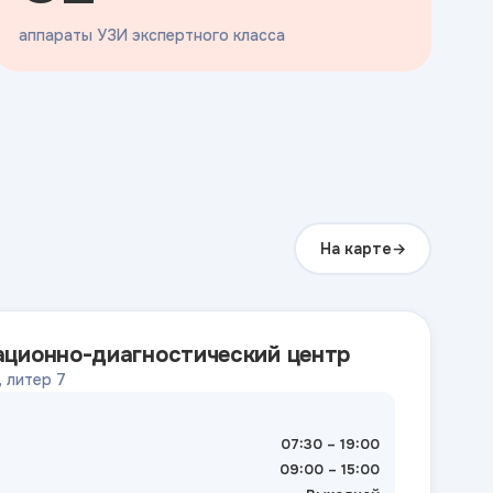
аппараты УЗИ экспертного класса
На карте
ационно-диагностический центр
, литер 7
07:30 – 19:00
09:00 – 15:00