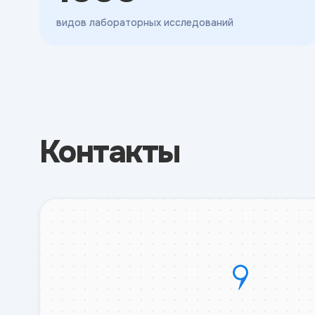
видов лабораторных исследований
Контакты