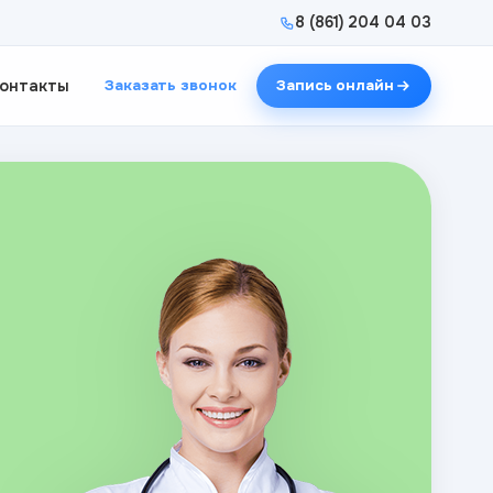
8 (861) 204 04 03
онтакты
Заказать звонок
Запись онлайн