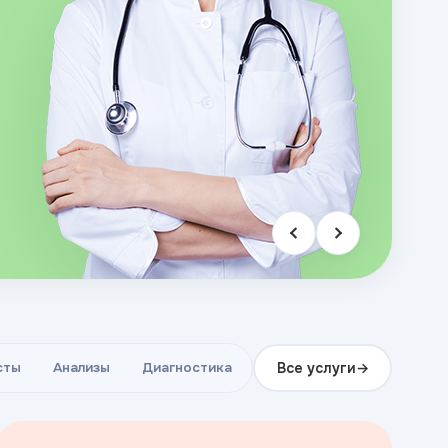
Все услуги
сты
Анализы
Диагностика