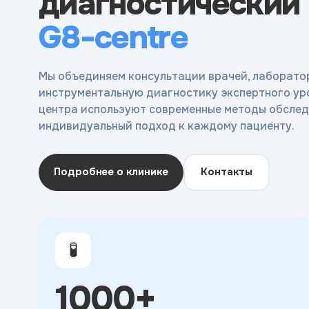
диагностический
G8-centre
Мы объединяем консультации врачей, лаборато
инструментальную диагностику экспертного ур
центра используют современные методы обслед
индивидуальный подход к каждому пациенту.
Подробнее о клинике
Контакты
🧪
1000+