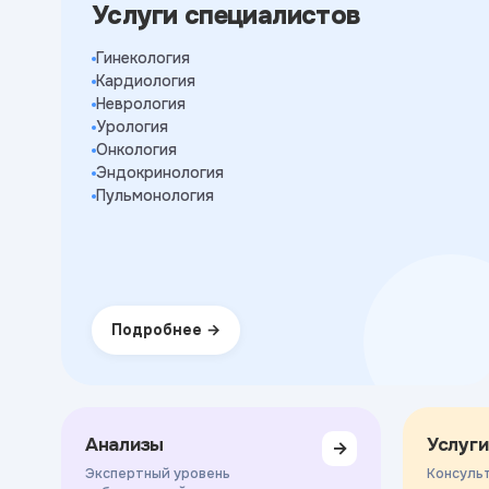
Услуги специалистов
Гинекология
Кардиология
Неврология
Урология
Онкология
Эндокринология
Пульмонология
Подробнее
Анализы
Услуги
→
Экспертный уровень
Консульт