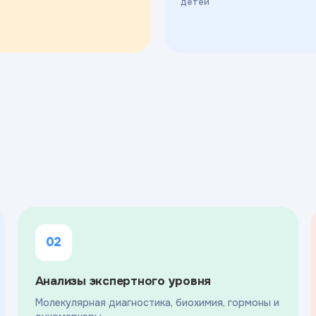
детей
02
Анализы экспертного уровня
Молекулярная диагностика, биохимия, гормоны и