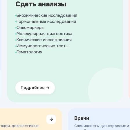
Сдать анализы
Биохимические исследования
Гормональные исследования
Онкомаркеры
Молекулярная диагностика
Клинические исследования
Иммунологические тесты
Гематология
Подробнее
Врачи
→
ации, диагностика и
Специалисты для взрослых и