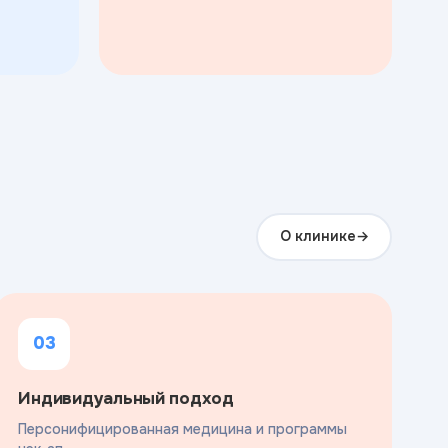
О клинике
03
Индивидуальный подход
Персонифицированная медицина и программы