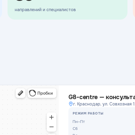
направлений и специалистов
G8-centre — консульт
г. Краснодар, ул. Совхозная 1
РЕЖИМ РАБОТЫ
Пн–Пт
Сб