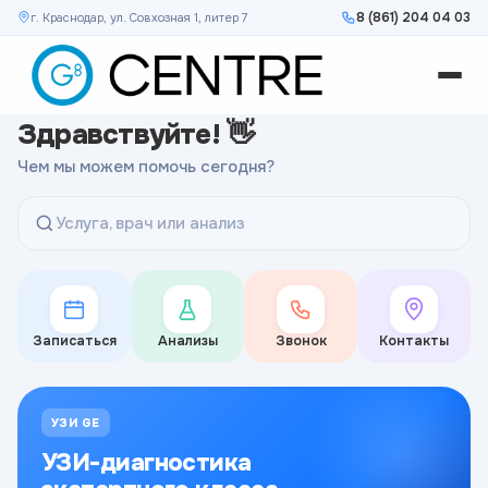
8 (861) 204 04 03
г. Краснодар, ул. Совхозная 1, литер 7
Здравствуйте! 👋
Чем мы можем помочь сегодня?
Услуга, врач или анализ
Записаться
Анализы
Звонок
Контакты
УЗИ GE
УЗИ-диагностика