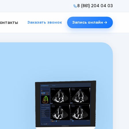
8 (861) 204 04 03
онтакты
Заказать звонок
Запись онлайн