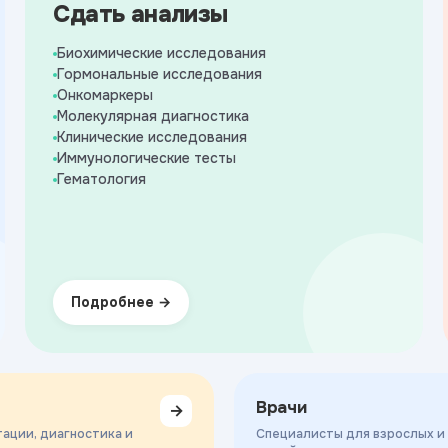
Сдать анализы
Биохимические исследования
Гормональные исследования
Онкомаркеры
Молекулярная диагностика
Клинические исследования
Иммунологические тесты
Гематология
Подробнее
Врачи
→
ации, диагностика и
Специалисты для взрослых и