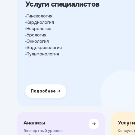
Услуги специалистов
Гинекология
Кардиология
Неврология
Урология
Онкология
Эндокринология
Пульмонология
Подробнее
Анализы
Услуги
→
Экспертный уровень
Консульт