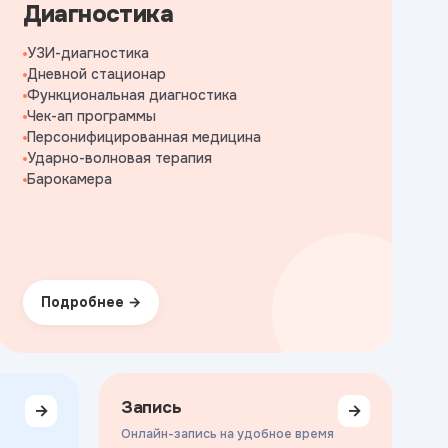
Диагностика
УЗИ-диагностика
Дневной стационар
Функциональная диагностика
Чек-ап программы
Персонифицированная медицина
Ударно-волновая терапия
Барокамера
Подробнее
Запись
→
→
Онлайн-запись на удобное время