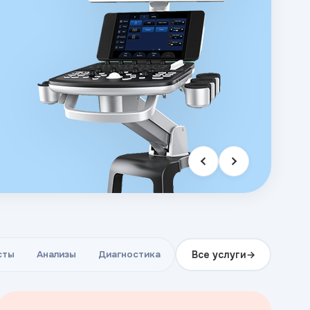
Все услуги
сты
Анализы
Диагностика