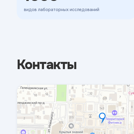
видов лабораторных исследований
Контакты