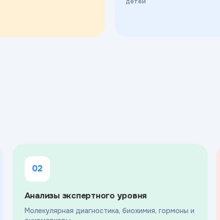
детей
02
Анализы экспертного уровня
Молекулярная диагностика, биохимия, гормоны и