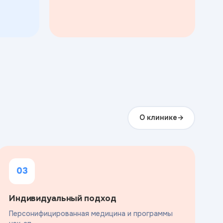
О клинике
03
Индивидуальный подход
Персонифицированная медицина и программы