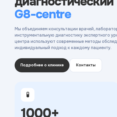
диагностический
G8-centre
Мы объединяем консультации врачей, лаборато
инструментальную диагностику экспертного ур
центра используют современные методы обслед
индивидуальный подход к каждому пациенту.
Подробнее о клинике
Контакты
🧪
1000+