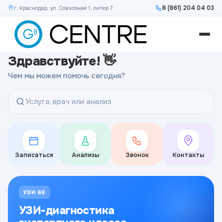
8 (861) 204 04 03
г. Краснодар, ул. Совхозная 1, литер 7
Здравствуйте! 👋
Чем мы можем помочь сегодня?
Услуга, врач или анализ
Записаться
Анализы
Звонок
Контакты
УЗИ GE
УЗИ-диагностика