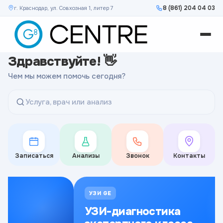
8 (861) 204 04 03
г. Краснодар, ул. Совхозная 1, литер 7
Здравствуйте! 👋
Чем мы можем помочь сегодня?
Услуга, врач или анализ
Записаться
Анализы
Звонок
Контакты
УЗИ GE
УЗИ-диагностика