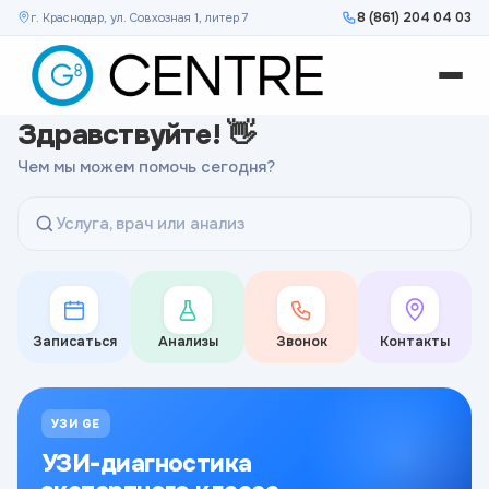
8 (861) 204 04 03
г. Краснодар, ул. Совхозная 1, литер 7
Здравствуйте! 👋
Чем мы можем помочь сегодня?
Услуга, врач или анализ
Записаться
Анализы
Звонок
Контакты
УЗИ GE
УЗИ-диагностика