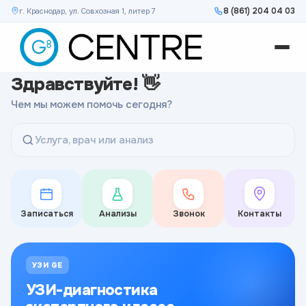
8 (861) 204 04 03
г. Краснодар, ул. Совхозная 1, литер 7
Здравствуйте! 👋
Чем мы можем помочь сегодня?
Услуга, врач или анализ
Записаться
Анализы
Звонок
Контакты
УЗИ GE
УЗИ-диагностика