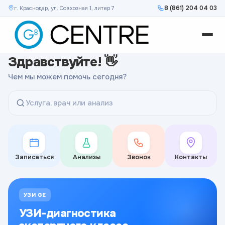
8 (861) 204 04 03
г. Краснодар, ул. Совхозная 1, литер 7
Здравствуйте! 👋
Чем мы можем помочь сегодня?
Услуга, врач или анализ
Записаться
Анализы
Звонок
Контакты
УЗИ GE
УЗИ-диагностика