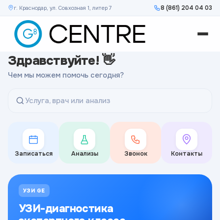
8 (861) 204 04 03
г. Краснодар, ул. Совхозная 1, литер 7
Здравствуйте! 👋
Чем мы можем помочь сегодня?
Услуга, врач или анализ
Записаться
Анализы
Звонок
Контакты
УЗИ GE
УЗИ-диагностика