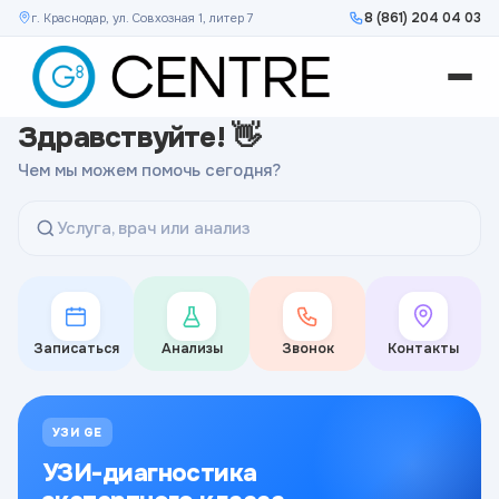
8 (861) 204 04 03
г. Краснодар, ул. Совхозная 1, литер 7
Здравствуйте! 👋
Чем мы можем помочь сегодня?
Услуга, врач или анализ
Записаться
Анализы
Звонок
Контакты
УЗИ GE
УЗИ-диагностика