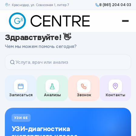
8 (861) 204 04 03
г. Краснодар, ул. Совхозная 1, литер 7
Здравствуйте! 👋
Чем мы можем помочь сегодня?
Услуга, врач или анализ
Записаться
Анализы
Звонок
Контакты
УЗИ GE
УЗИ-диагностика