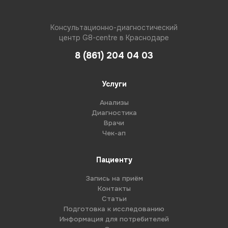
Консультационно-диагностический
центр G8-centre в Краснодаре
8 (861) 204 04 03
Услуги
Анализы
Диагностика
Врачи
Чек-ап
Пациенту
Запись на приём
Контакты
Статьи
Подготовка к исследованию
Информация для потребителей