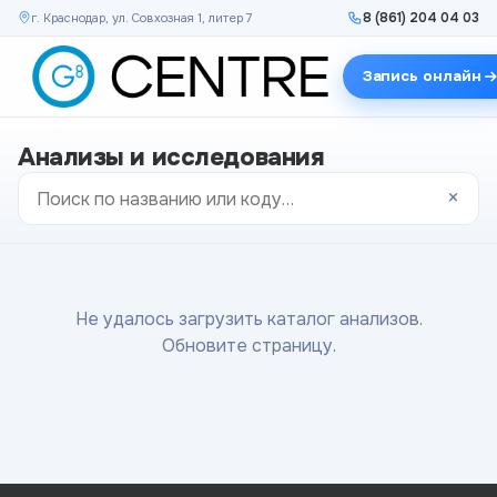
8 (861) 204 04 03
г. Краснодар, ул. Совхозная 1, литер 7
Запись онлайн
Анализы и исследования
×
Не удалось загрузить каталог анализов.
Обновите страницу.