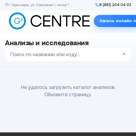
8 (861) 204 04 03
г. Краснодар, ул. Совхозная 1, литер 7
Запись онлайн
Анализы и исследования
×
Не удалось загрузить каталог анализов.
Обновите страницу.