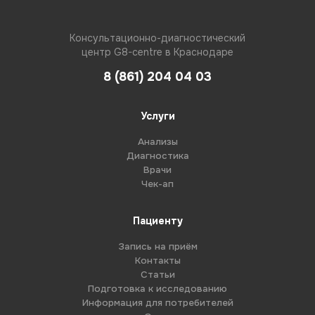
Консультационно-диагностический
центр G8-centre в Краснодаре
8 (861) 204 04 03
Услуги
Анализы
Диагностика
Врачи
Чек-ап
Пациенту
Запись на приём
Контакты
Статьи
Подготовка к исследованию
Информация для потребителей