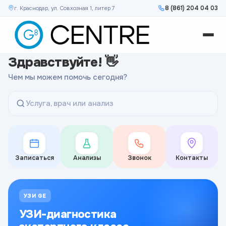
8 (861) 204 04 03
г. Краснодар, ул. Совхозная 1, литер 7
Здравствуйте! 👋
Чем мы можем помочь сегодня?
Услуга, врач или анализ
Записаться
Анализы
Звонок
Контакты
УЗИ GE
УЗИ-диагностика