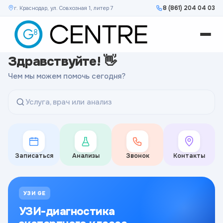
8 (861) 204 04 03
г. Краснодар, ул. Совхозная 1, литер 7
Здравствуйте! 👋
Чем мы можем помочь сегодня?
Услуга, врач или анализ
Записаться
Анализы
Звонок
Контакты
УЗИ GE
УЗИ-диагностика