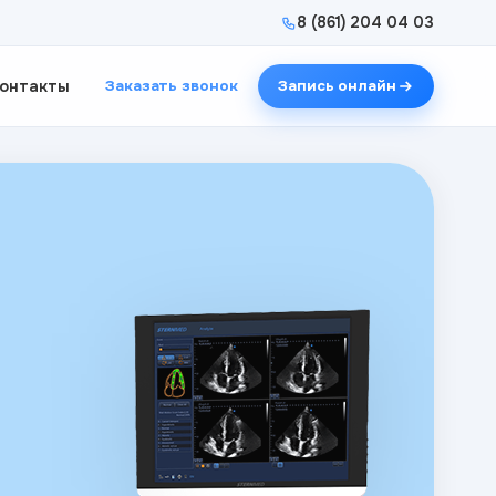
8 (861) 204 04 03
онтакты
Заказать звонок
Запись онлайн