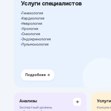
Услуги специалистов
Гинекология
Кардиология
Неврология
Урология
Онкология
Эндокринология
Пульмонология
Подробнее
Анализы
Услуги
→
Экспертный уровень
Консульт