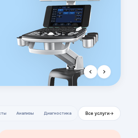
Все услуги
сты
Анализы
Диагностика