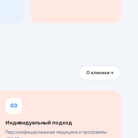
О клинике
03
Индивидуальный подход
Персонифицированная медицина и программы