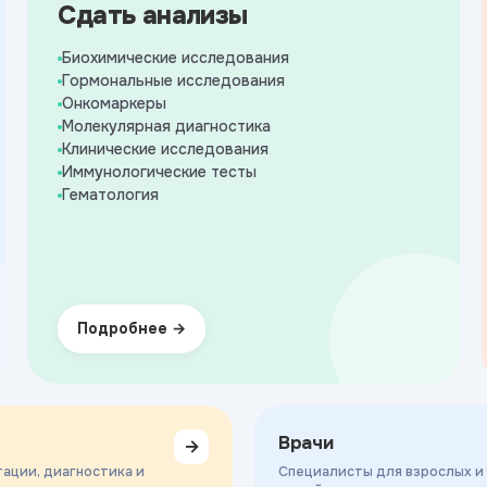
Сдать анализы
Биохимические исследования
Гормональные исследования
Онкомаркеры
Молекулярная диагностика
Клинические исследования
Иммунологические тесты
Гематология
Подробнее
Врачи
→
ации, диагностика и
Специалисты для взрослых и