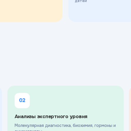
детей
02
Анализы экспертного уровня
Молекулярная диагностика, биохимия, гормоны и