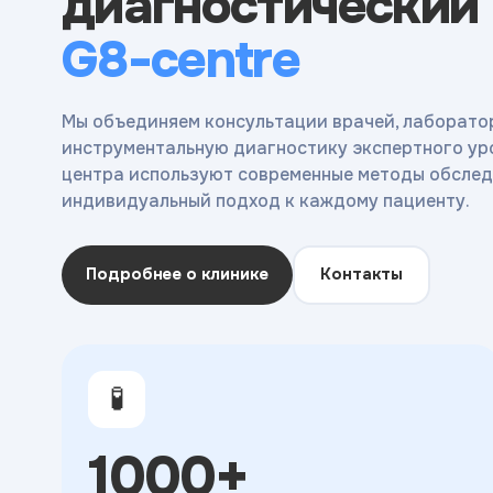
диагностический
G8-centre
Мы объединяем консультации врачей, лаборато
инструментальную диагностику экспертного ур
центра используют современные методы обслед
индивидуальный подход к каждому пациенту.
Подробнее о клинике
Контакты
🧪
1000+