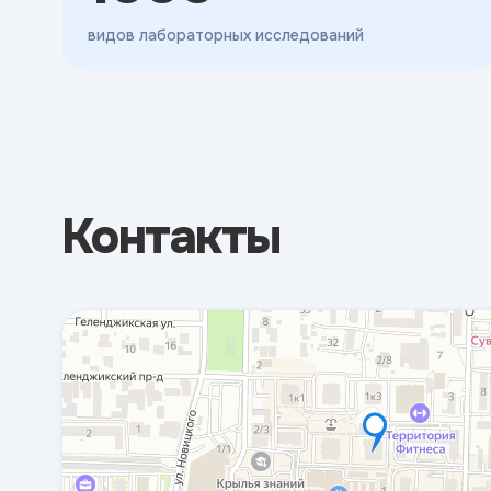
видов лабораторных исследований
Контакты