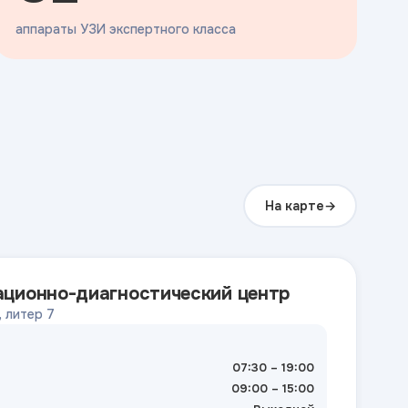
аппараты УЗИ экспертного класса
На карте
ационно-диагностический центр
, литер 7
07:30 – 19:00
09:00 – 15:00