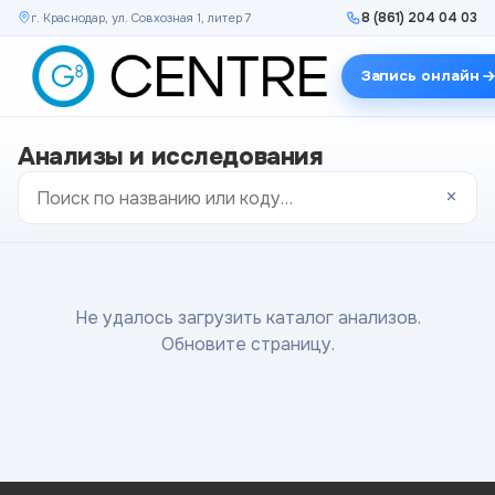
8 (861) 204 04 03
г. Краснодар, ул. Совхозная 1, литер 7
Запись онлайн
Анализы и исследования
×
Не удалось загрузить каталог анализов.
Обновите страницу.