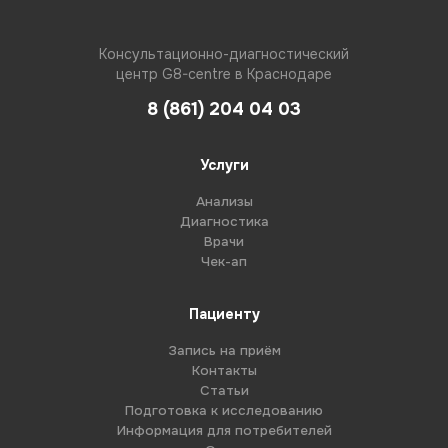
Консультационно-диагностический
центр G8-centre в Краснодаре
8 (861) 204 04 03
Услуги
Анализы
Диагностика
Врачи
Чек-ап
Пациенту
Запись на приём
Контакты
Статьи
Подготовка к исследованию
Информация для потребителей