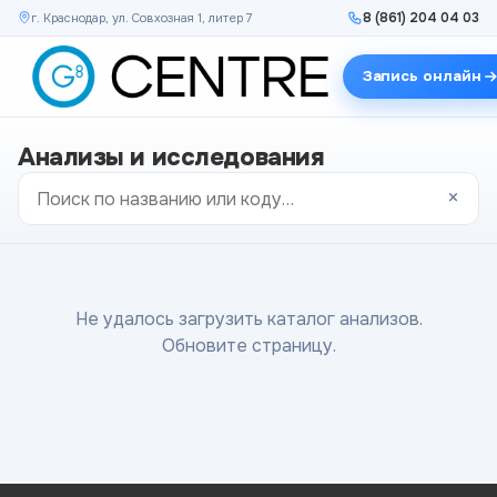
8 (861) 204 04 03
г. Краснодар, ул. Совхозная 1, литер 7
Запись онлайн
Анализы и исследования
×
Не удалось загрузить каталог анализов.
Обновите страницу.