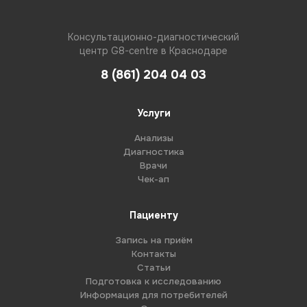
Консультационно-диагностический
центр G8-centre в Краснодаре
8 (861) 204 04 03
Услуги
Анализы
Диагностика
Врачи
Чек-ап
Пациенту
Запись на приём
Контакты
Статьи
Подготовка к исследованию
Информация для потребителей