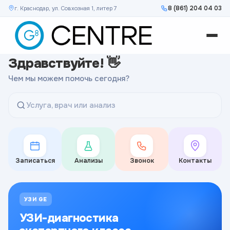
8 (861) 204 04 03
г. Краснодар, ул. Совхозная 1, литер 7
Здравствуйте! 👋
Чем мы можем помочь сегодня?
Услуга, врач или анализ
Записаться
Анализы
Звонок
Контакты
УЗИ GE
УЗИ-диагностика