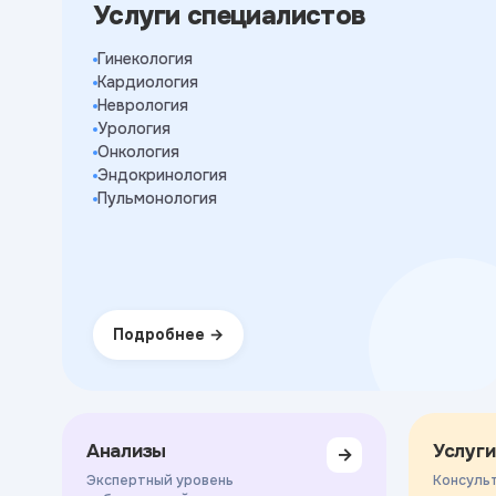
Услуги специалистов
Гинекология
Кардиология
Неврология
Урология
Онкология
Эндокринология
Пульмонология
Подробнее
Анализы
Услуги
→
Экспертный уровень
Консульт