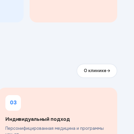
О клинике
03
Индивидуальный подход
Персонифицированная медицина и программы