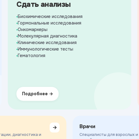
Сдать анализы
Биохимические исследования
Гормональные исследования
Онкомаркеры
Молекулярная диагностика
Клинические исследования
Иммунологические тесты
Гематология
Подробнее
Врачи
→
ации, диагностика и
Специалисты для взрослых и