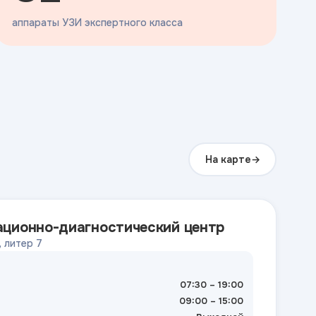
аппараты УЗИ экспертного класса
На карте
ационно-диагностический центр
, литер 7
07:30 – 19:00
09:00 – 15:00