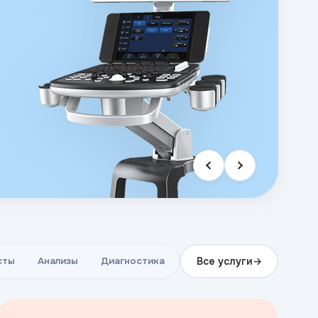
Все услуги
сты
Анализы
Диагностика