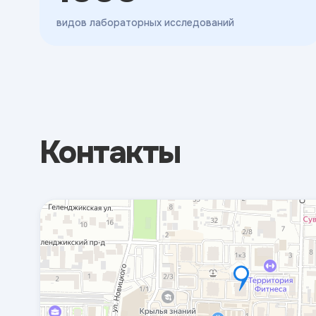
видов лабораторных исследований
Контакты