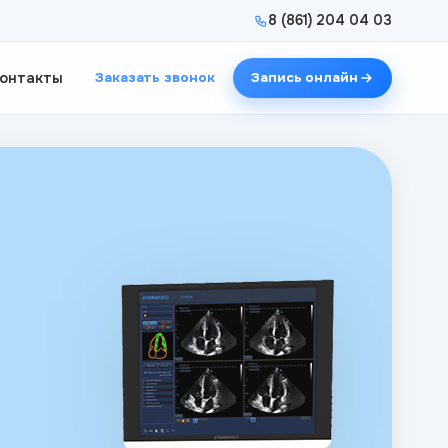
8 (861) 204 04 03
онтакты
Заказать звонок
Запись онлайн