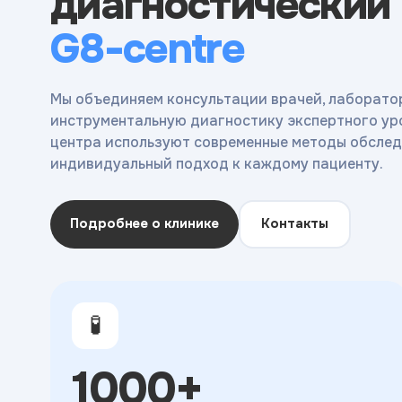
диагностический
G8-centre
Мы объединяем консультации врачей, лаборато
инструментальную диагностику экспертного ур
центра используют современные методы обслед
индивидуальный подход к каждому пациенту.
Подробнее о клинике
Контакты
🧪
1000+