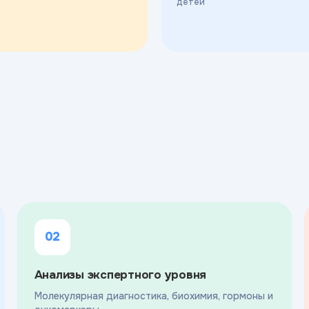
детей
02
Анализы экспертного уровня
Молекулярная диагностика, биохимия, гормоны и