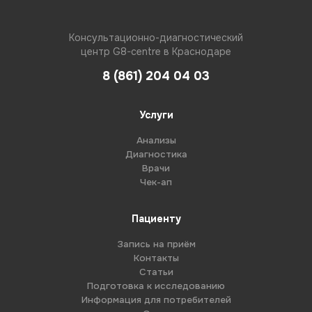
Консультационно-диагностический
центр G8-centre в Краснодаре
8 (861) 204 04 03
Услуги
Анализы
Диагностика
Врачи
Чек-ап
Пациенту
Запись на приём
Контакты
Статьи
Подготовка к исследованию
Информация для потребителей