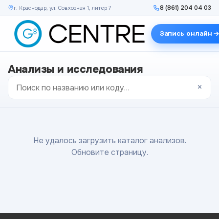
8 (861) 204 04 03
г. Краснодар, ул. Совхозная 1, литер 7
Запись онлайн
Анализы и исследования
×
Не удалось загрузить каталог анализов.
Обновите страницу.