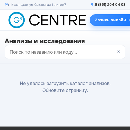
8 (861) 204 04 03
г. Краснодар, ул. Совхозная 1, литер 7
Запись онлайн
Анализы и исследования
×
Не удалось загрузить каталог анализов.
Обновите страницу.