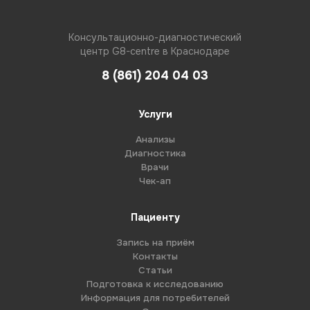
Консультационно-диагностический
центр G8-centre в Краснодаре
8 (861) 204 04 03
Услуги
Анализы
Диагностика
Врачи
Чек-ап
Пациенту
Запись на приём
Контакты
Статьи
Подготовка к исследованию
Информация для потребителей