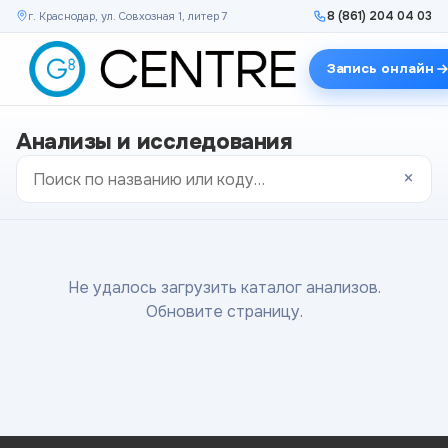
8 (861) 204 04 03
г. Краснодар, ул. Совхозная 1, литер 7
Запись онлайн
Анализы и исследования
×
Не удалось загрузить каталог анализов.
Обновите страницу.