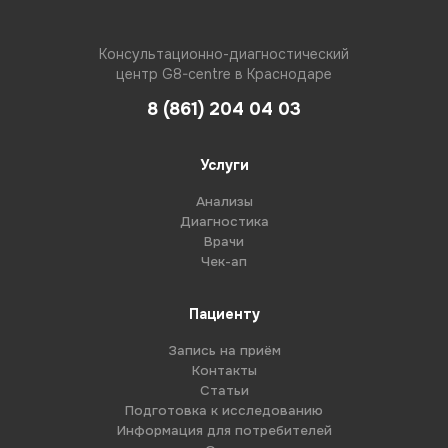
Консультационно-диагностический
центр G8-centre в Краснодаре
8 (861) 204 04 03
Услуги
Анализы
Диагностика
Врачи
Чек-ап
Пациенту
Запись на приём
Контакты
Статьи
Подготовка к исследованию
Информация для потребителей