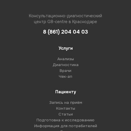
Консультационно-диагностический
центр G8-centre в Краснодаре
8 (861) 204 04 03
Услуги
Анализы
Диагностика
Врачи
Чек-ап
Пациенту
Запись на приём
Контакты
Статьи
Подготовка к исследованию
Информация для потребителей