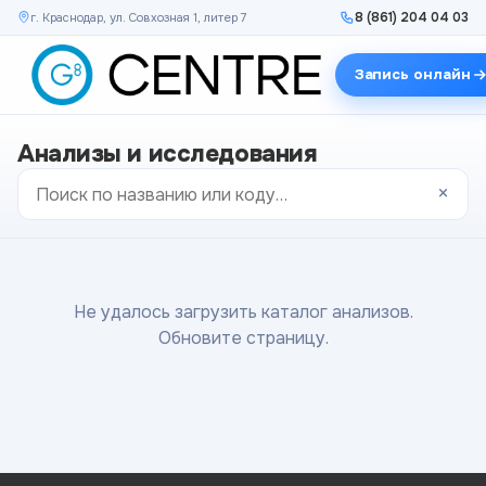
8 (861) 204 04 03
г. Краснодар, ул. Совхозная 1, литер 7
Запись онлайн
Анализы и исследования
×
Не удалось загрузить каталог анализов.
Обновите страницу.