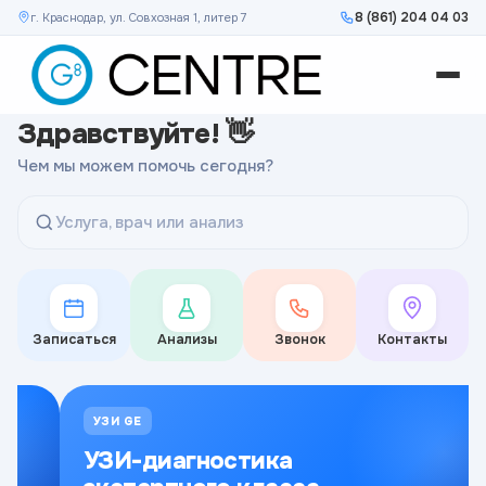
8 (861) 204 04 03
г. Краснодар, ул. Совхозная 1, литер 7
Здравствуйте! 👋
Чем мы можем помочь сегодня?
Услуга, врач или анализ
Записаться
Анализы
Звонок
Контакты
УЗИ GE
УЗИ-диагностика