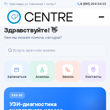
8 (861) 204 04 03
г. Краснодар, ул. Совхозная 1, литер 7
Здравствуйте! 👋
Чем мы можем помочь сегодня?
Услуга, врач или анализ
Записаться
Анализы
Звонок
Контакты
УЗИ GE
УЗИ-диагностика