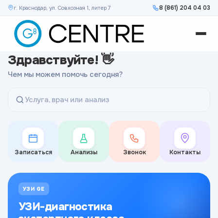
8 (861) 204 04 03
г. Краснодар, ул. Совхозная 1, литер 7
Здравствуйте! 👋
Чем мы можем помочь сегодня?
Услуга, врач или анализ
Записаться
Анализы
Звонок
Контакты
УЗИ GE
УЗИ-диагностика