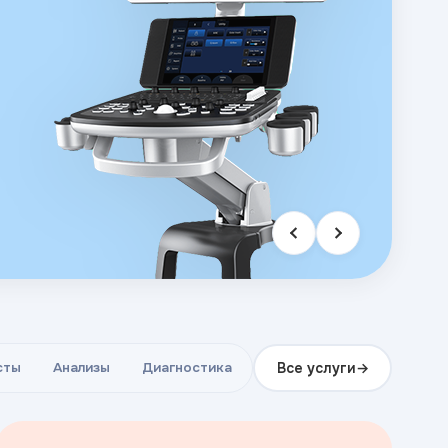
Все услуги
сты
Анализы
Диагностика