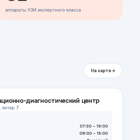
аппараты УЗИ экспертного класса
На карте
ационно-диагностический центр
, литер 7
07:30 – 19:00
09:00 – 15:00