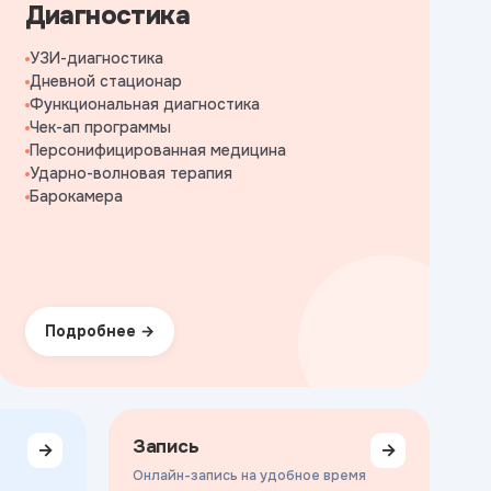
Диагностика
УЗИ-диагностика
Дневной стационар
Функциональная диагностика
Чек-ап программы
Персонифицированная медицина
Ударно-волновая терапия
Барокамера
Подробнее
Запись
→
→
Онлайн-запись на удобное время