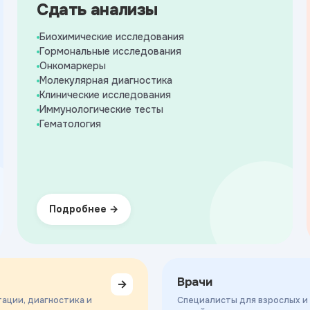
Сдать анализы
Биохимические исследования
Гормональные исследования
Онкомаркеры
Молекулярная диагностика
Клинические исследования
Иммунологические тесты
Гематология
Подробнее
Врачи
→
ации, диагностика и
Специалисты для взрослых и