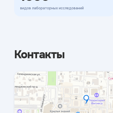
видов лабораторных исследований
Контакты