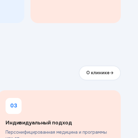
О клинике
03
Индивидуальный подход
Персонифицированная медицина и программы