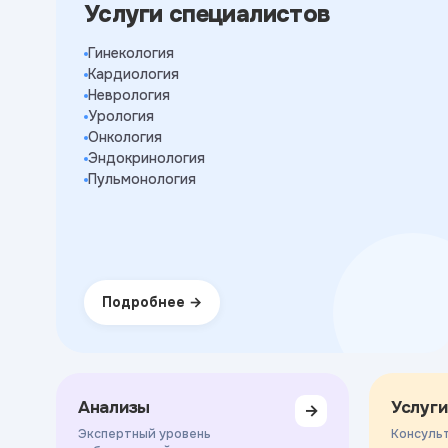
Услуги специалистов
Гинекология
Кардиология
Неврология
Урология
Онкология
Эндокринология
Пульмонология
Подробнее
Анализы
Услуги
→
Экспертный уровень
Консульт