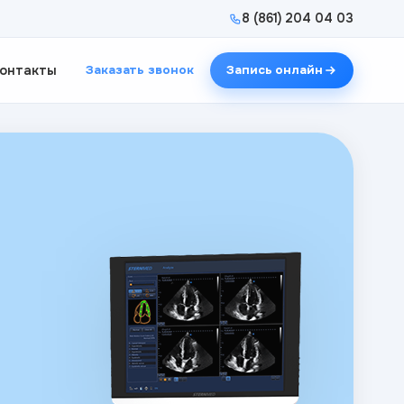
8 (861) 204 04 03
онтакты
Заказать звонок
Запись онлайн