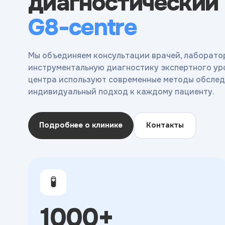
диагностический
G8-centre
Мы объединяем консультации врачей, лаборато
инструментальную диагностику экспертного ур
центра используют современные методы обслед
индивидуальный подход к каждому пациенту.
Подробнее о клинике
Контакты
🧪
1000+