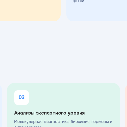
детей
02
Анализы экспертного уровня
Молекулярная диагностика, биохимия, гормоны и