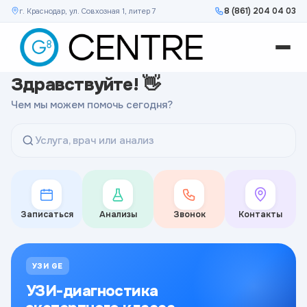
8 (861) 204 04 03
г. Краснодар, ул. Совхозная 1, литер 7
Здравствуйте! 👋
Чем мы можем помочь сегодня?
Услуга, врач или анализ
Записаться
Анализы
Звонок
Контакты
УЗИ GE
УЗИ-диагностика