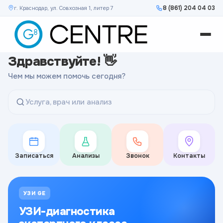
8 (861) 204 04 03
г. Краснодар, ул. Совхозная 1, литер 7
Здравствуйте! 👋
Чем мы можем помочь сегодня?
Услуга, врач или анализ
Записаться
Анализы
Звонок
Контакты
УЗИ GE
УЗИ-диагностика