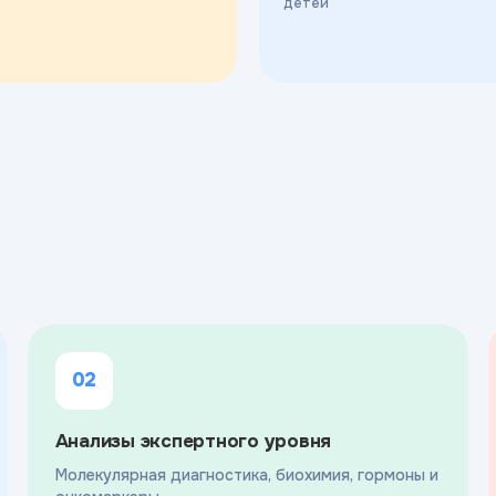
детей
02
Анализы экспертного уровня
Молекулярная диагностика, биохимия, гормоны и