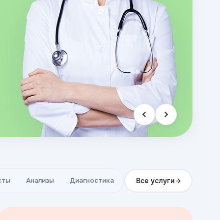
Все услуги
сты
Анализы
Диагностика