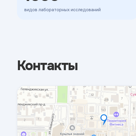
видов лабораторных исследований
Контакты