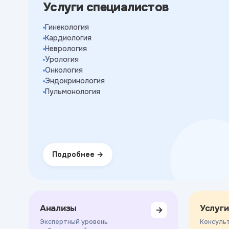
Услуги специалистов
Гинекология
Кардиология
Неврология
Урология
Онкология
Эндокринология
Пульмонология
Подробнее
Анализы
Услуги
→
Экспертный уровень
Консульт