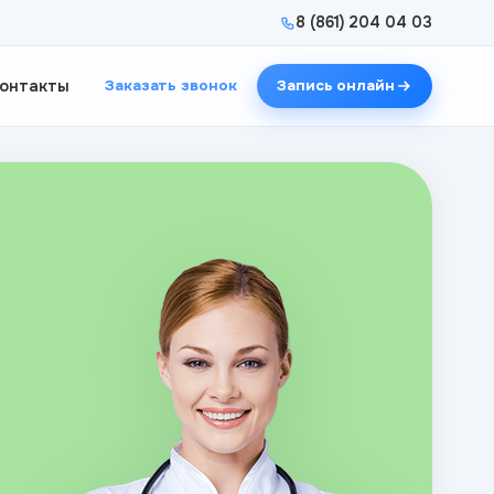
8 (861) 204 04 03
онтакты
Заказать звонок
Запись онлайн