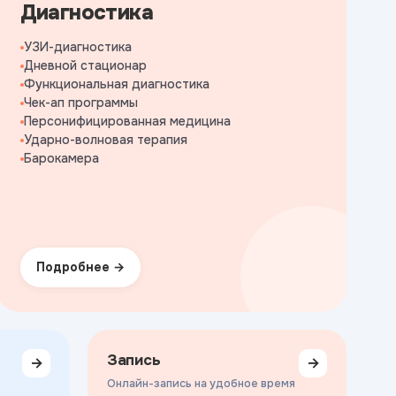
Диагностика
УЗИ-диагностика
Дневной стационар
Функциональная диагностика
Чек-ап программы
Персонифицированная медицина
Ударно-волновая терапия
Барокамера
Подробнее
Запись
→
→
Онлайн-запись на удобное время