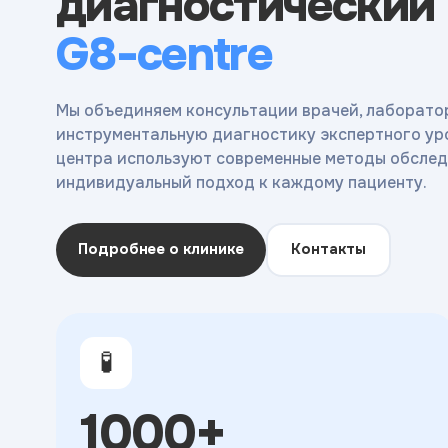
диагностический
G8-centre
Мы объединяем консультации врачей, лаборато
инструментальную диагностику экспертного ур
центра используют современные методы обслед
индивидуальный подход к каждому пациенту.
Подробнее о клинике
Контакты
🧪
1000+