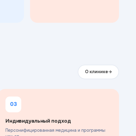
О клинике
03
Индивидуальный подход
Персонифицированная медицина и программы