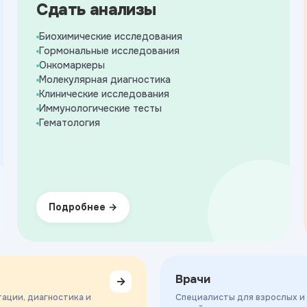
Сдать анализы
Биохимические исследования
Гормональные исследования
Онкомаркеры
Молекулярная диагностика
Клинические исследования
Иммунологические тесты
Гематология
Подробнее
Врачи
→
ации, диагностика и
Специалисты для взрослых и