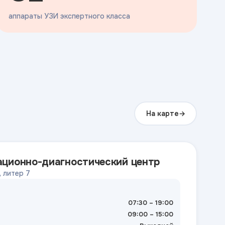
аппараты УЗИ экспертного класса
На карте
ационно-диагностический центр
, литер 7
07:30 – 19:00
09:00 – 15:00