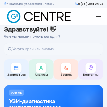
8 (861) 204 04 03
г. Краснодар, ул. Совхозная 1, литер 7
Здравствуйте! 👋
Чем мы можем помочь сегодня?
Услуга, врач или анализ
Записаться
Анализы
Звонок
Контакты
УЗИ GE
УЗИ-диагностика