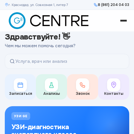
8 (861) 204 04 03
г. Краснодар, ул. Совхозная 1, литер 7
Здравствуйте! 👋
Чем мы можем помочь сегодня?
Услуга, врач или анализ
Записаться
Анализы
Звонок
Контакты
УЗИ GE
УЗИ-диагностика