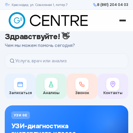
8 (861) 204 04 03
г. Краснодар, ул. Совхозная 1, литер 7
Здравствуйте! 👋
Чем мы можем помочь сегодня?
Услуга, врач или анализ
Записаться
Анализы
Звонок
Контакты
УЗИ GE
УЗИ-диагностика