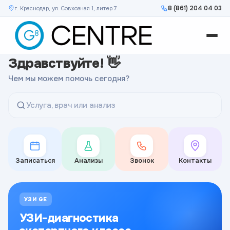
8 (861) 204 04 03
г. Краснодар, ул. Совхозная 1, литер 7
Здравствуйте! 👋
Чем мы можем помочь сегодня?
Услуга, врач или анализ
Записаться
Анализы
Звонок
Контакты
УЗИ GE
УЗИ-диагностика