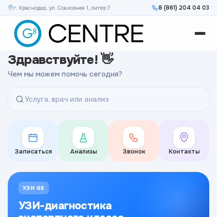
8 (861) 204 04 03
г. Краснодар, ул. Совхозная 1, литер 7
Здравствуйте! 👋
Чем мы можем помочь сегодня?
Услуга, врач или анализ
Записаться
Анализы
Звонок
Контакты
УЗИ GE
УЗИ-диагностика