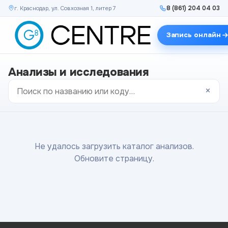
8 (861) 204 04 03
г. Краснодар, ул. Совхозная 1, литер 7
Запись онлайн
Анализы и исследования
×
Не удалось загрузить каталог анализов.
Обновите страницу.