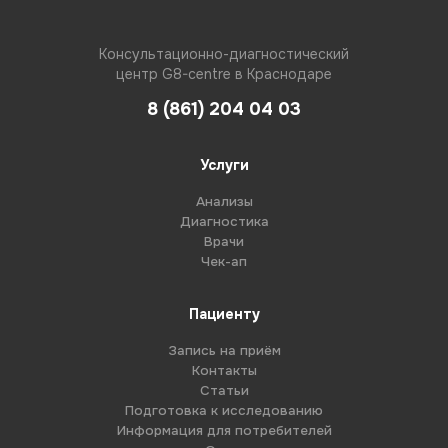
Консультационно-диагностический
центр G8-centre в Краснодаре
8 (861) 204 04 03
Услуги
Анализы
Диагностика
Врачи
Чек-ап
Пациенту
Запись на приём
Контакты
Статьи
Подготовка к исследованию
Информация для потребителей